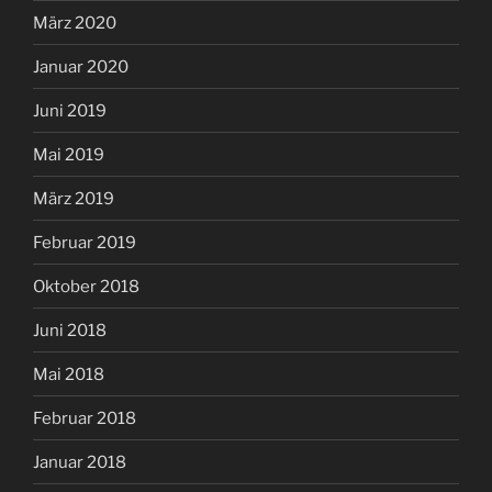
März 2020
Januar 2020
Juni 2019
Mai 2019
März 2019
Februar 2019
Oktober 2018
Juni 2018
Mai 2018
Februar 2018
Januar 2018