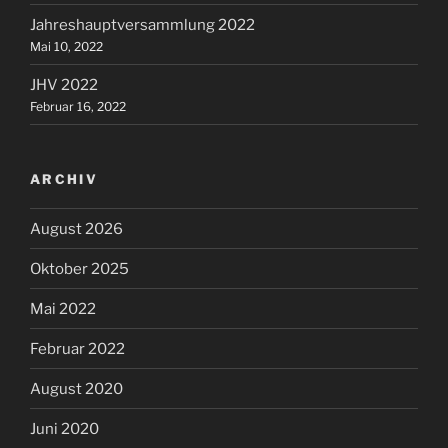
Jahreshauptversammlung 2022
Mai 10, 2022
JHV 2022
Februar 16, 2022
ARCHIV
August 2026
Oktober 2025
Mai 2022
Februar 2022
August 2020
Juni 2020