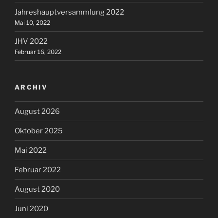
Jahreshauptversammlung 2022
Mai 10, 2022
JHV 2022
Februar 16, 2022
ARCHIV
August 2026
Oktober 2025
Mai 2022
Februar 2022
August 2020
Juni 2020