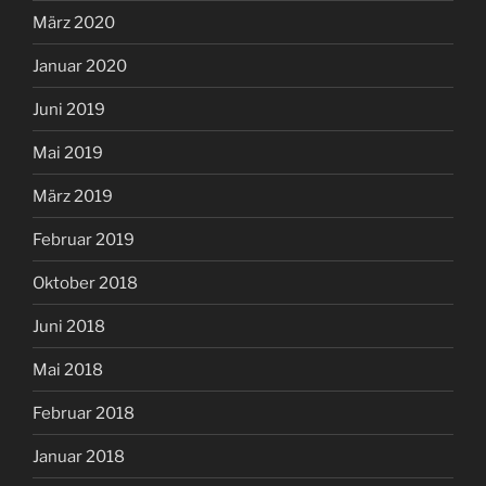
März 2020
Januar 2020
Juni 2019
Mai 2019
März 2019
Februar 2019
Oktober 2018
Juni 2018
Mai 2018
Februar 2018
Januar 2018