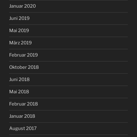
Januar 2020
Juni 2019
Mai 2019
März 2019
Februar 2019
Oktober 2018
Juni 2018
Mai 2018
Februar 2018
Januar 2018
August 2017