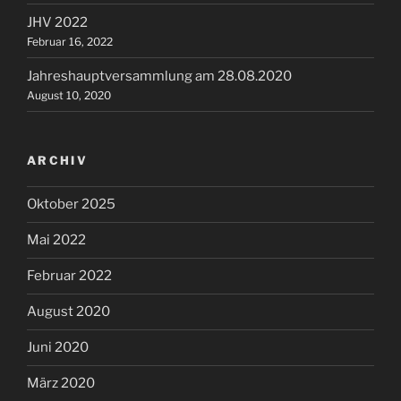
JHV 2022
Februar 16, 2022
Jahreshauptversammlung am 28.08.2020
August 10, 2020
ARCHIV
Oktober 2025
Mai 2022
Februar 2022
August 2020
Juni 2020
März 2020