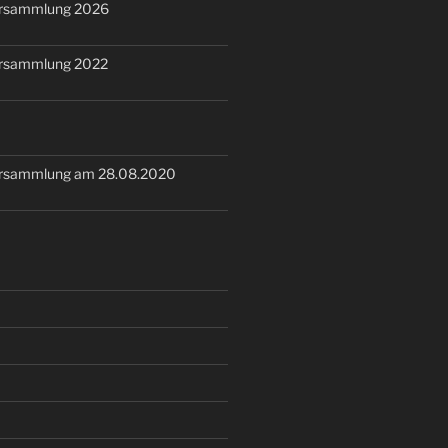
ersammlung 2026
ersammlung 2022
ersammlung am 28.08.2020