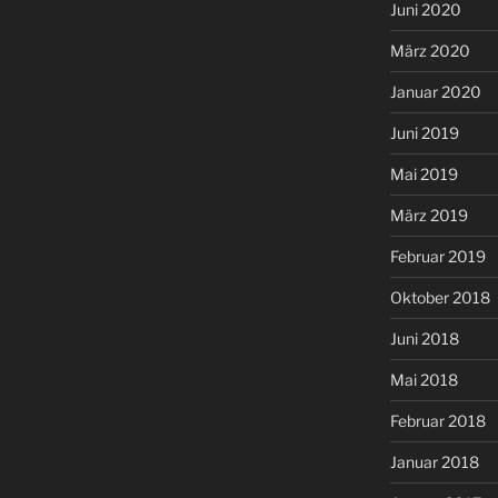
Juni 2020
März 2020
Januar 2020
Juni 2019
Mai 2019
März 2019
Februar 2019
Oktober 2018
Juni 2018
Mai 2018
Februar 2018
Januar 2018