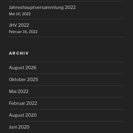
Jahreshauptversammlung 2022
Mai 10, 2022
JHV 2022
Februar 16, 2022
ARCHIV
August 2026
Oktober 2025
Mai 2022
Februar 2022
August 2020
Juni 2020