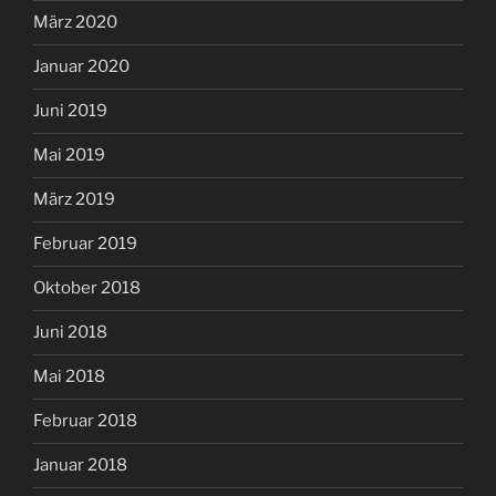
März 2020
Januar 2020
Juni 2019
Mai 2019
März 2019
Februar 2019
Oktober 2018
Juni 2018
Mai 2018
Februar 2018
Januar 2018