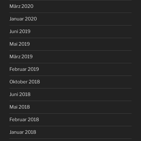
März 2020
Januar 2020
Juni 2019
Mai 2019
März 2019
Februar 2019
Oktober 2018
Juni 2018
Mai 2018
Februar 2018
Januar 2018