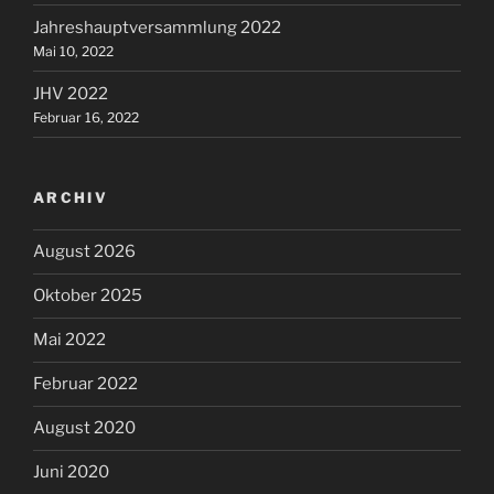
Jahreshauptversammlung 2022
Mai 10, 2022
JHV 2022
Februar 16, 2022
ARCHIV
August 2026
Oktober 2025
Mai 2022
Februar 2022
August 2020
Juni 2020