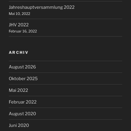
Jahreshauptversammlung 2022
Mai 10, 2022
JHV 2022
Februar 16, 2022
ARCHIV
August 2026
Oktober 2025
Mai 2022
Februar 2022
August 2020
Juni 2020