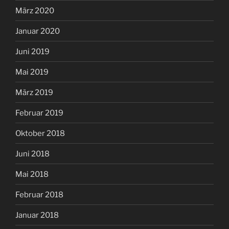
März 2020
Januar 2020
Juni 2019
Mai 2019
März 2019
Februar 2019
Oktober 2018
Juni 2018
Mai 2018
Februar 2018
Januar 2018