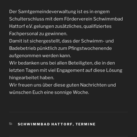
Der Samtgemeindeverwaltung ist es in engem
Schulterschluss mit dem Förderverein Schwimmbad
Hattorf e.V. gelungen zusätzliches, qualifiziertes
Fachpersonal zu gewinnen.
Damit ist sichergestellt, dass der Schwimm- und
Badebetrieb pünktlich zum Pfingstwochenende
aufgenommen werden kann.
Wir bedanken uns bei allen Beteiligten, die in den
letzten Tagen mit viel Engagement auf diese Lösung
hingearbeitet haben.
Wir freuen uns über diese guten Nachrichten und
wünschen Euch eine sonnige Woche.
KATEGORIEN
SCHWIMMBAD HATTORF
,
TERMINE