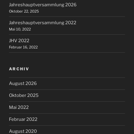
Jahreshauptversammlung 2026
Oktober 22, 2025
Jahreshauptversammlung 2022
Mai 10, 2022
JHV 2022
Februar 16, 2022
ARCHIV
August 2026
Oktober 2025
Mai 2022
Februar 2022
August 2020