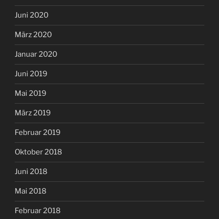
Juni 2020
März 2020
Januar 2020
Juni 2019
Mai 2019
März 2019
Februar 2019
Oktober 2018
Juni 2018
Mai 2018
Februar 2018