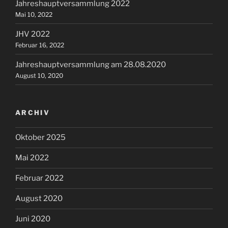
Jahreshauptversammlung 2022
Mai 10, 2022
JHV 2022
Februar 16, 2022
Jahreshauptversammlung am 28.08.2020
August 10, 2020
ARCHIV
Oktober 2025
Mai 2022
Februar 2022
August 2020
Juni 2020