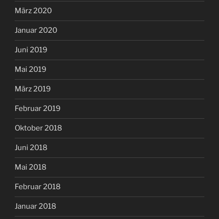
März 2020
Januar 2020
Juni 2019
Mai 2019
März 2019
Februar 2019
Oktober 2018
Juni 2018
Mai 2018
Februar 2018
Januar 2018